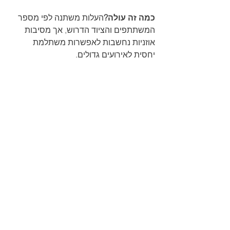
כמה זה עולה?
העלות משתנה לפי מספר 
המשתתפים והציוד הדרוש, אך מסיבות 
אוזניות נחשבות לאפשרות משתלמת 
יחסית לאירועים גדולים.