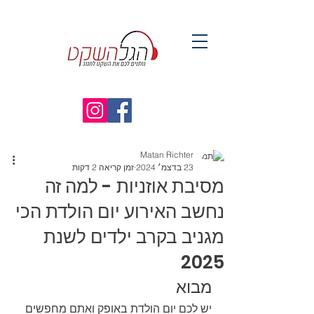
Matan Richter
23 בדצמ׳ 2024
זמן קריאה 2 דקות
מסיבת אוזניות - למה זה
נחשב האירוע יום הולדת הכי
מגניב בקרב ילדים לשנת
2025
מבוא
יש לכם יום הולדת באופק ואתם מחפשים 