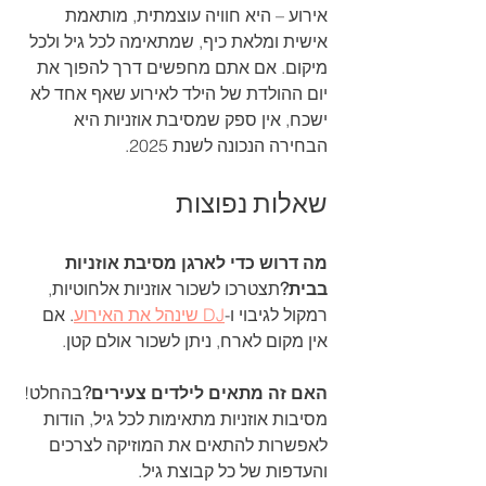
אירוע – היא חוויה עוצמתית, מותאמת 
אישית ומלאת כיף, שמתאימה לכל גיל ולכל 
מיקום. אם אתם מחפשים דרך להפוך את 
יום ההולדת של הילד לאירוע שאף אחד לא 
ישכח, אין ספק שמסיבת אוזניות היא 
הבחירה הנכונה לשנת 2025.
שאלות נפוצות
מה דרוש כדי לארגן מסיבת אוזניות 
בבית?
תצטרכו לשכור אוזניות אלחוטיות, 
רמקול לגיבוי ו-
DJ שינהל את האירוע
. אם 
אין מקום לארח, ניתן לשכור אולם קטן.
האם זה מתאים לילדים צעירים?
בהחלט! 
מסיבות אוזניות מתאימות לכל גיל, הודות 
לאפשרות להתאים את המוזיקה לצרכים 
והעדפות של כל קבוצת גיל.