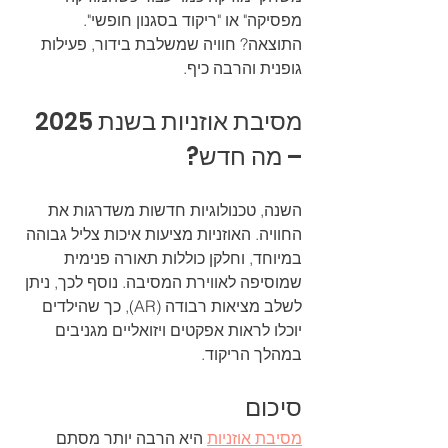
מפסיקה" או "ריקוד בסגנון חופשי". 
התוצאה? חוויה שמשלבת בידור, פעילות 
גופנית והרבה כיף.
מסיבת אוזניות בשנת 2025 
– מה חדש?
השנה, טכנולוגיות חדשות משדרגות את 
החוויה. האוזניות מציעות איכות צליל גבוהה 
במיוחד, וחלקן כוללות תאורה פנימית 
שמוסיפה לאווירת המסיבה. נוסף לכך, ניתן 
לשלב מציאות רבודה (AR), כך שהילדים 
יוכלו לראות אפקטים ויזואליים מגניבים 
במהלך הריקוד.
סיכום
מסיבת אוזניות
 היא הרבה יותר מסתם 