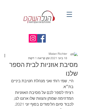
Matan Richter
18 ביוני 2021
זמן קריאה 1 דקות
מסיבת אוזניות לבית הספר
שלנו
היי, שמי רותי ואני מנהלת חטיבת ביניים 
בת״א.
רציתי לספר לכם על מסיבת האוזניות 
המדהימה שמתן והצוות שלו ארגנו לנו, 
לכבוד סיום הלימודים בסוף יוני 2021.