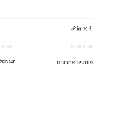
הצג הכול
פוסטים אחרונים