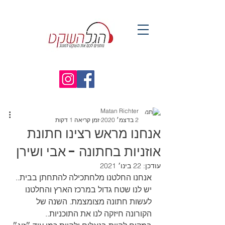
Matan Richter
2 בדצמ׳ 2020
זמן קריאה 1 דקות
אנחנו מראש רצינו חתונת
אוזניות בחתונה - אבי ושירן
עודכן:
22 בינו׳ 2021
אנחנו החלטנו מלחתכילה להתחתן בבית.. 
יש לנו שטח גדול במרכז הארץ והחלטנו 
לעשות חתונה מצומצמת. השנה של 
הקורונה חיזקה לנו את התוכניות.. 