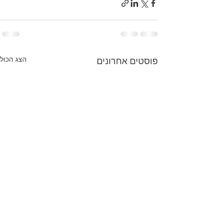
הצג הכול
פוסטים אחרונים