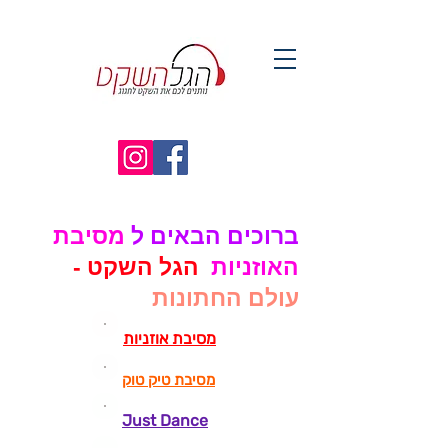
ברוכים הבאים ל
מסיבת
האוזניות
הגל השקט -
עולם החתונות
מסיבת אוזניות
מסיבת טיק טוק
Just Dance